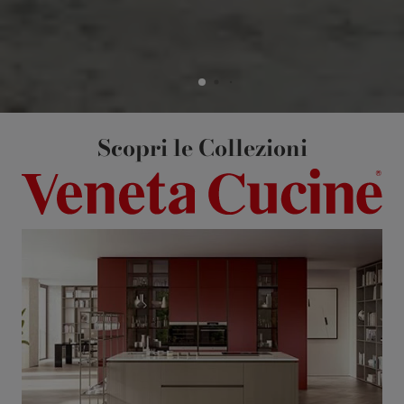
Scopri le Collezioni