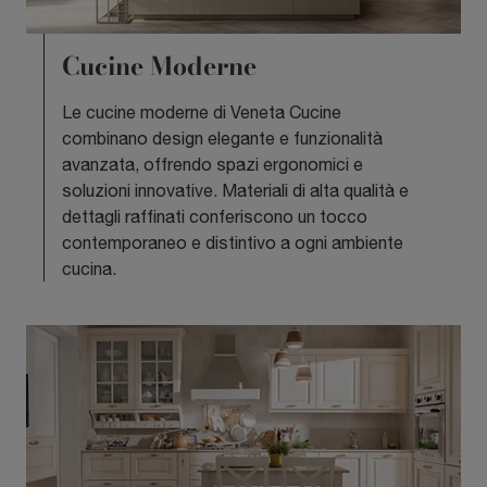
Cucine Moderne
Le cucine moderne di Veneta Cucine
combinano design elegante e funzionalità
avanzata, offrendo spazi ergonomici e
soluzioni innovative. Materiali di alta qualità e
dettagli raffinati conferiscono un tocco
contemporaneo e distintivo a ogni ambiente
cucina.