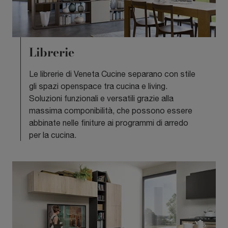
Librerie
Le librerie di Veneta Cucine separano con stile
gli spazi openspace tra cucina e living.
Soluzioni funzionali e versatili grazie alla
massima componibilità, che possono essere
abbinate nelle finiture ai programmi di arredo
per la cucina.