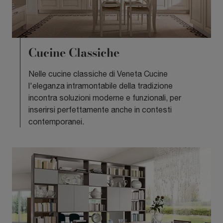
Cucine Classiche
Nelle cucine classiche di Veneta Cucine
l'eleganza intramontabile della tradizione
incontra soluzioni moderne e funzionali, per
inserirsi perfettamente anche in contesti
contemporanei.