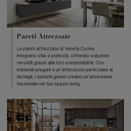
Pareti Attrezzate
Le pareti attrezzate di Veneta Cucine
integrano stile e praticità, offrendo soluzioni
versatili grazie alla loro componibilità. Con
materiali pregiati e un'attenzione particolare ai
dettagli, i sistemi giorno creano un'atmosfera
funzionale nel tuo spazio living.