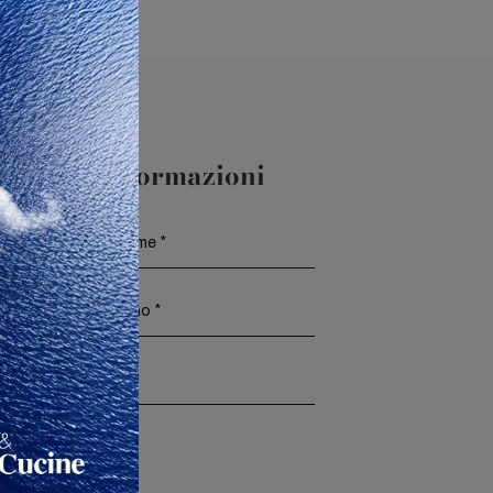
aggiori Informazioni