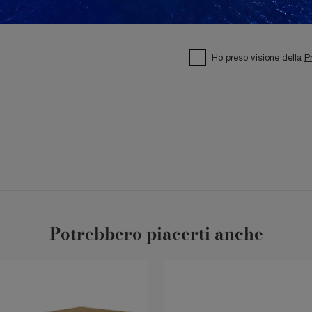
Ho preso visione della
P
Potrebbero piacerti anche