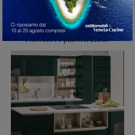
Potrebbero piacerti anche