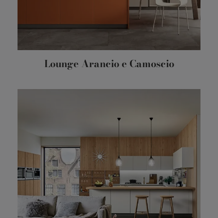
Lounge Arancio e Camoscio