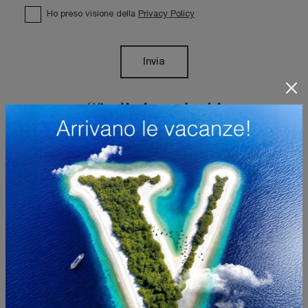
Ho preso visione della
Privacy Policy
Invia
Sfoglia i cataloghi