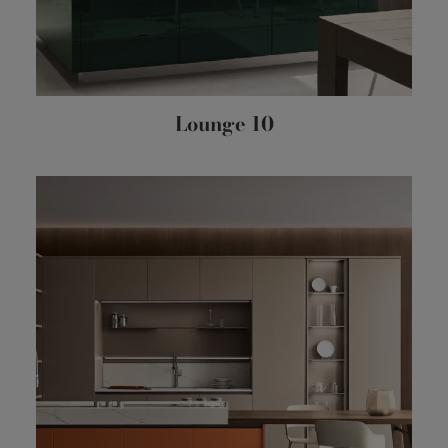
Lounge 10