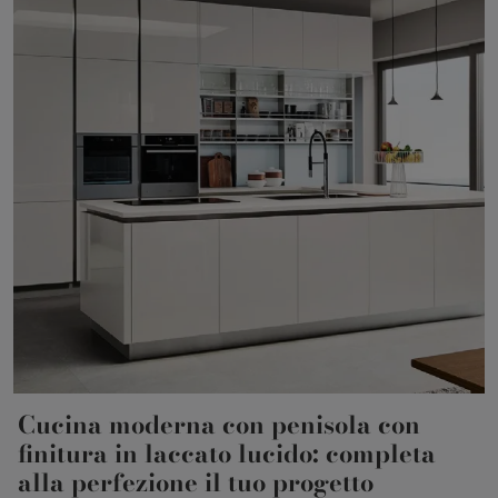
Cucina moderna con penisola con
finitura in laccato lucido: completa
alla perfezione il tuo progetto