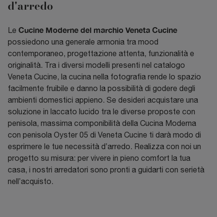
d'arredo
Cucine Moderne del marchio Veneta Cucine
Le
possiedono una generale armonia tra mood
contemporaneo, progettazione attenta, funzionalità e
originalità. Tra i diversi modelli presenti nel catalogo
Veneta Cucine, la cucina nella fotografia rende lo spazio
facilmente fruibile e danno la possibilità di godere degli
ambienti domestici appieno. Se desideri acquistare una
soluzione in laccato lucido tra le diverse proposte con
penisola, massima componibilità della Cucina Moderna
con penisola Oyster 05 di Veneta Cucine ti darà modo di
esprimere le tue necessità d’arredo. Realizza con noi un
progetto su misura: per vivere in pieno comfort la tua
casa, i nostri arredatori sono pronti a guidarti con serietà
nell’acquisto.