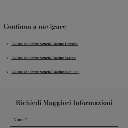
Continua a navigare
Cucine Moderne Veneta Cucine Brescia
Cucine Moderne Veneta Cucine Verona
Cucine Moderne Veneta Cucine Sirmione
Richiedi Maggiori Informazioni