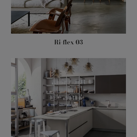
Ri-flex 03