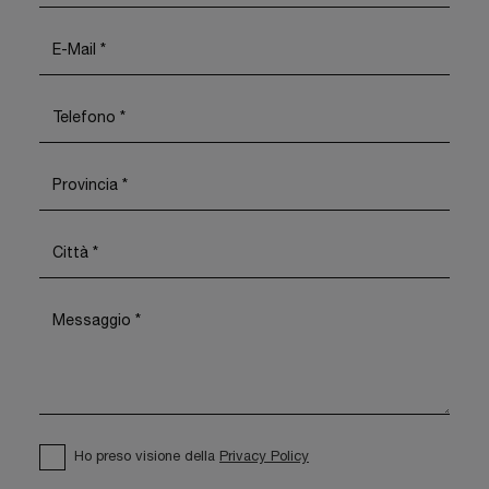
Ho preso visione della
Privacy Policy