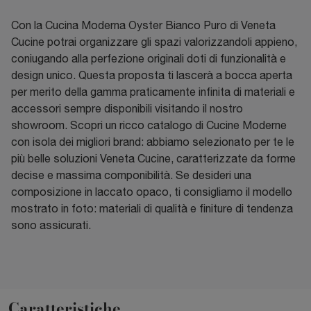
Con la Cucina Moderna Oyster Bianco Puro di Veneta
Cucine potrai organizzare gli spazi valorizzandoli appieno,
coniugando alla perfezione originali doti di funzionalità e
design unico. Questa proposta ti lascerà a bocca aperta
per merito della gamma praticamente infinita di materiali e
accessori sempre disponibili visitando il nostro
showroom. Scopri un ricco catalogo di Cucine Moderne
con isola dei migliori brand: abbiamo selezionato per te le
più belle soluzioni Veneta Cucine, caratterizzate da forme
decise e massima componibilità. Se desideri una
composizione in laccato opaco, ti consigliamo il modello
mostrato in foto: materiali di qualità e finiture di tendenza
sono assicurati.
Caratteristiche