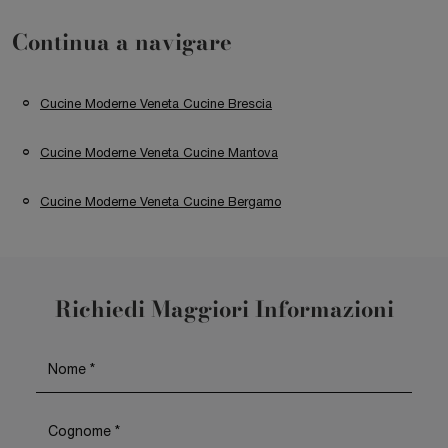
Continua a navigare
Cucine Moderne Veneta Cucine Brescia
Cucine Moderne Veneta Cucine Mantova
Cucine Moderne Veneta Cucine Bergamo
Richiedi Maggiori Informazioni