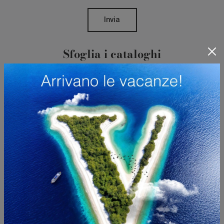
Invia
Sfoglia i cataloghi