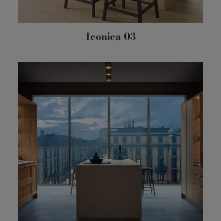
Iconica 03