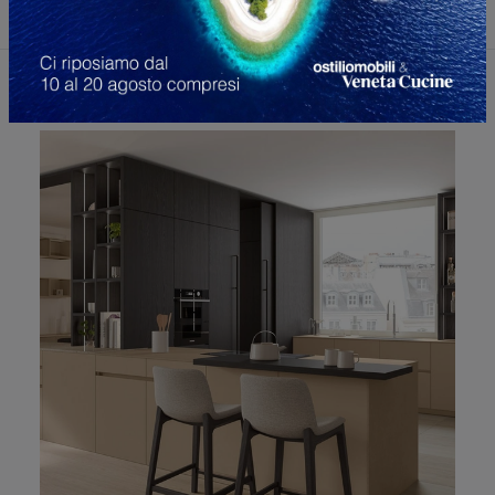
Potrebbero piacerti anche