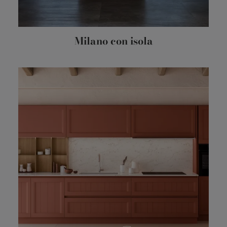
Milano con isola