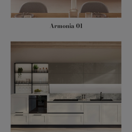
Armonia 01