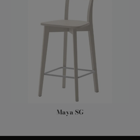
Maya SG