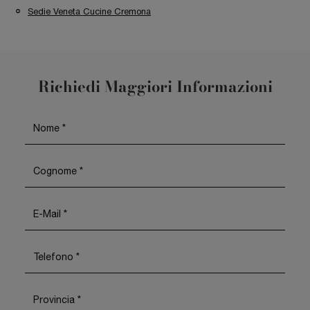
Sedie Veneta Cucine Cremona
Richiedi Maggiori Informazioni