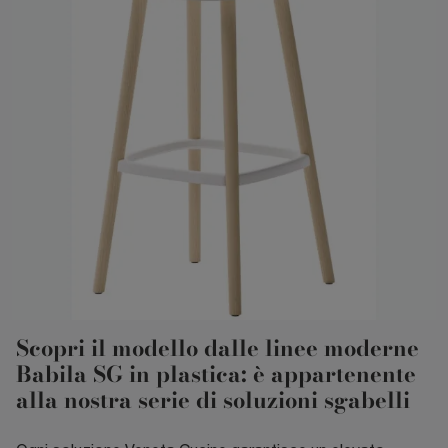
Scopri il modello dalle linee moderne
Babila SG in plastica: è appartenente
alla nostra serie di soluzioni sgabelli