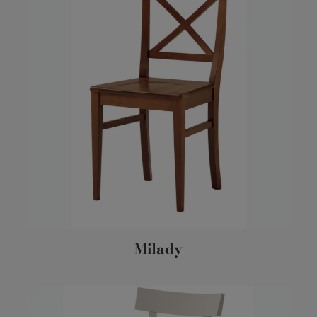
Milady