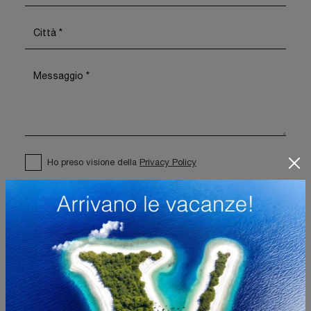
Ho preso visione della
Privacy Policy
Invia
Sfoglia i cataloghi