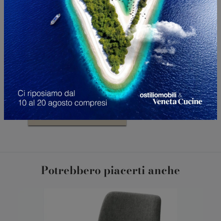
Potrebbero piacerti anche