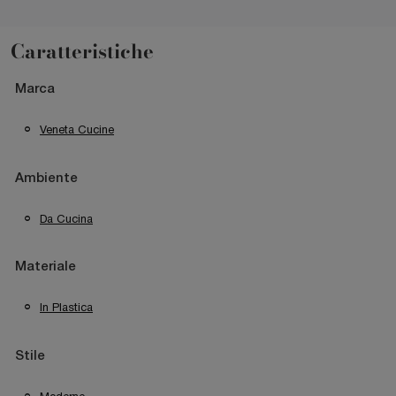
Caratteristiche
Marca
Veneta Cucine
Ambiente
Da Cucina
Materiale
In Plastica
Stile