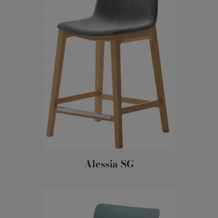
Alessia SG