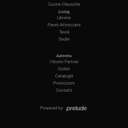
Cucine Classiche
Living
Librerie
Pareti Attrezzate
Tavoli
Sedie
Azienda
I Nostri Partner
Outlet
Cataloghi
Promozioni
Contatti
Powered by