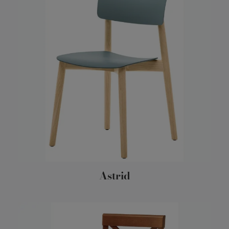
Astrid