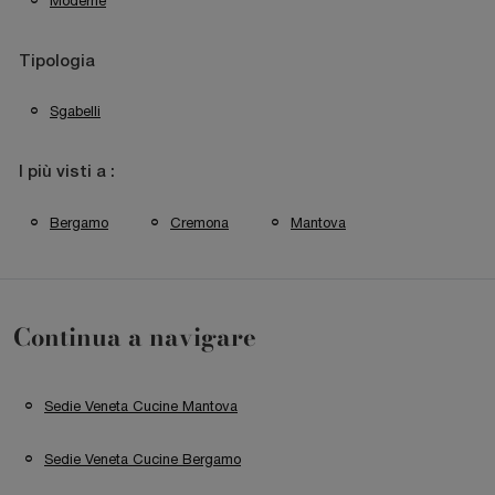
Moderne
Tipologia
Sgabelli
I più visti a :
Bergamo
Cremona
Mantova
Continua a navigare
Sedie Veneta Cucine Mantova
Sedie Veneta Cucine Bergamo