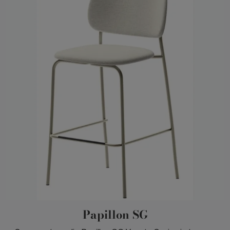
Papillon SG