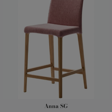
Anna SG