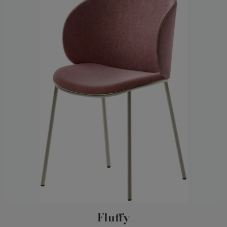
Fluffy