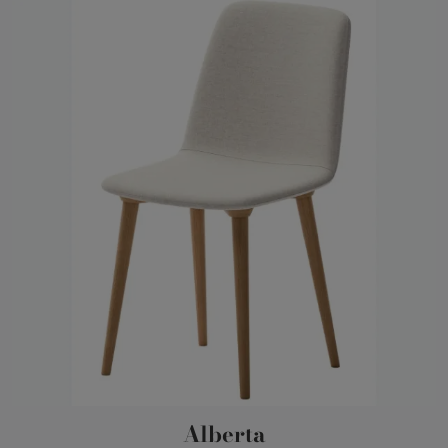
Alberta