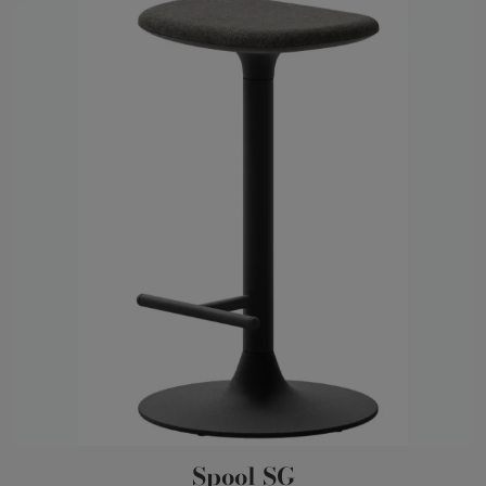
Spool SG