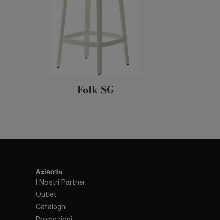
Folk SG
Azienda
I Nostri Partner
Outlet
Cataloghi
Promozioni