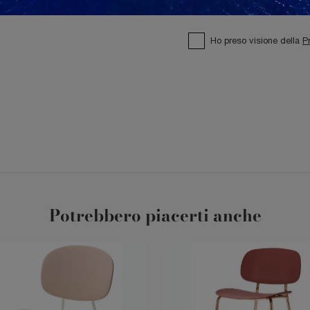
Ho preso visione della
P
Potrebbero piacerti anche