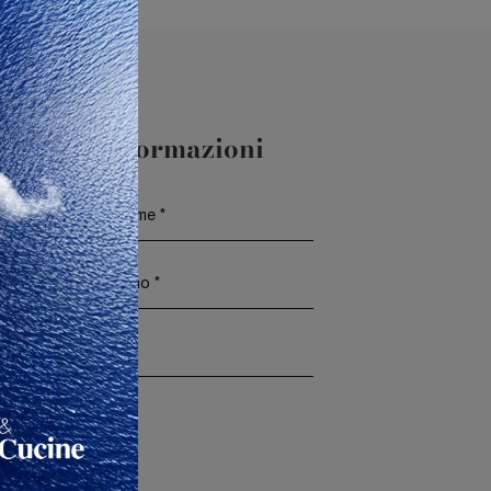
aggiori Informazioni