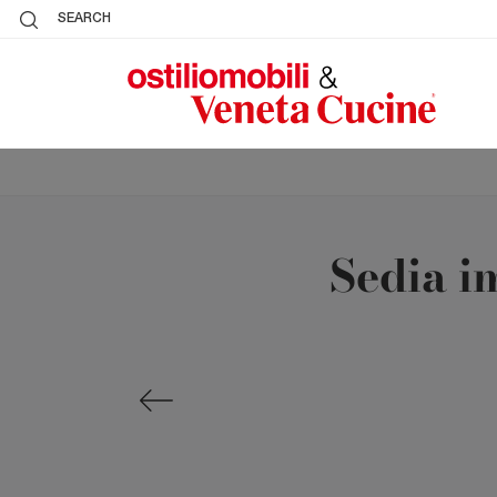
SEARCH
Sedia i