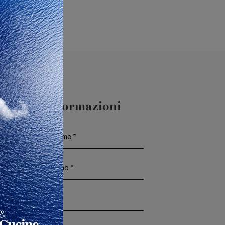
aggiori Informazioni