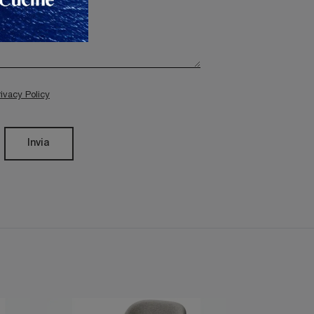
rivacy Policy
Invia