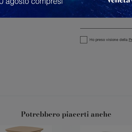
Ho preso visione della
P
Potrebbero piacerti anche