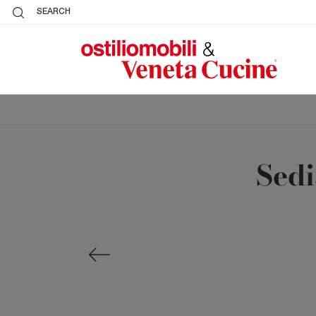
SEARCH
Sedi