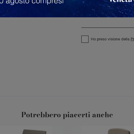
Ho preso visione della
P
Potrebbero piacerti anche