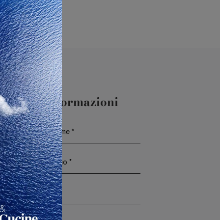
aggiori Informazioni