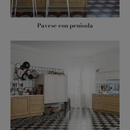
Pavese con penisola