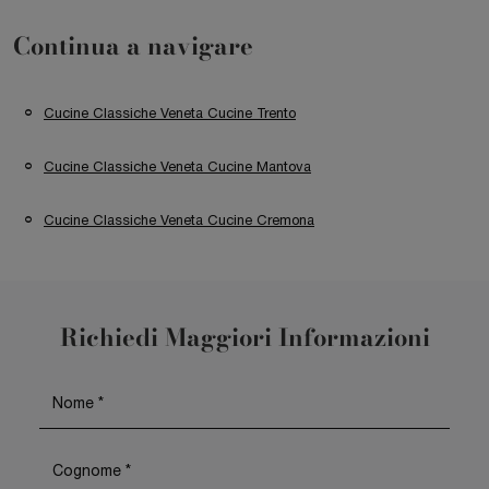
Continua a navigare
Cucine Classiche Veneta Cucine Trento
Cucine Classiche Veneta Cucine Mantova
Cucine Classiche Veneta Cucine Cremona
Richiedi Maggiori Informazioni