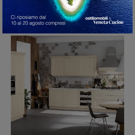
Potrebbero piacerti anche