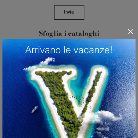
Invia
Sfoglia i cataloghi