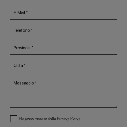
Ho preso visione della
Privacy Policy