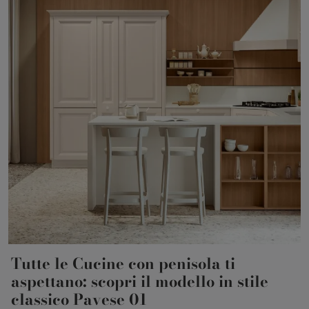
Tutte le Cucine con penisola ti
aspettano: scopri il modello in stile
classico Pavese 01