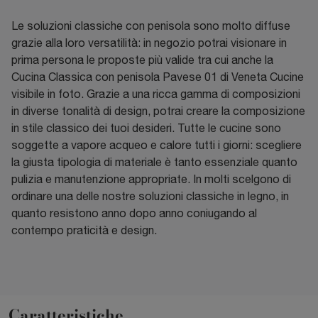
Le soluzioni classiche con penisola sono molto diffuse
grazie alla loro versatilità: in negozio potrai visionare in
prima persona le proposte più valide tra cui anche la
Cucina Classica con penisola Pavese 01 di Veneta Cucine
visibile in foto. Grazie a una ricca gamma di composizioni
in diverse tonalità di design, potrai creare la composizione
in stile classico dei tuoi desideri. Tutte le cucine sono
soggette a vapore acqueo e calore tutti i giorni: scegliere
la giusta tipologia di materiale è tanto essenziale quanto
pulizia e manutenzione appropriate. In molti scelgono di
ordinare una delle nostre soluzioni classiche in legno, in
quanto resistono anno dopo anno coniugando al
contempo praticità e design.
Caratteristiche