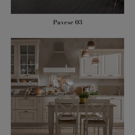
Pavese 03