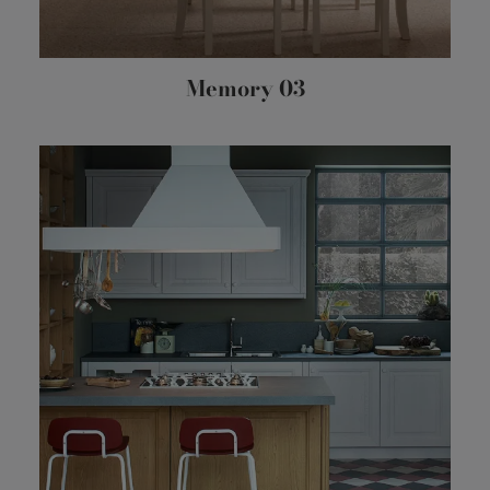
Memory 03