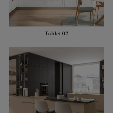
Tablet 02