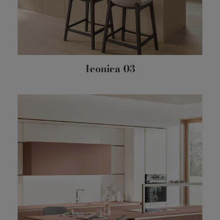
Iconica 03