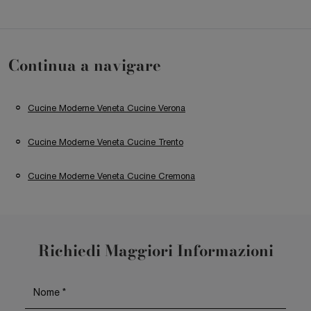
Continua a navigare
Cucine Moderne Veneta Cucine Verona
Cucine Moderne Veneta Cucine Trento
Cucine Moderne Veneta Cucine Cremona
Richiedi Maggiori Informazioni