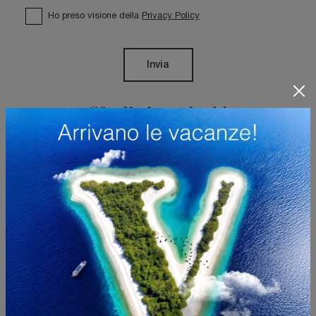
Ho preso visione della
Privacy Policy
Invia
Sfoglia i cataloghi