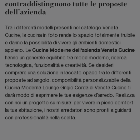
contraddistinguono tutte le proposte
dell'azienda
Tra i differenti modelli presenti nel catalogo Veneta
Cucine, la cucina in foto rende lo spazio totalmente fruibile
e danno la possibilità di vivere gli ambienti domestici
Cucine Moderne dell'azienda Veneta Cucine
appieno. Le
hanno un generale equilibrio tra mood moderno, ricerca
tecnologica, funzionalità e creatività. Se desideri
comprare una soluzione in laccato opaco tra le differenti
proposte ad angolo, componibilità personalizzabile della
Cucina Moderna Lounge Grigio Corda di Veneta Cucine ti
darà modo di esprimere le tue esigenze d’arredo. Realizza
con noi un progetto su misura: per vivere in pieno comfort
la tua abitazione, i nostri arredatori sono pronti a guidarti
con professionalità nella scelta.