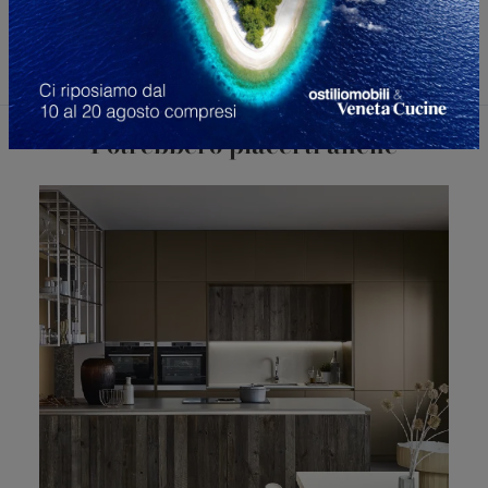
Potrebbero piacerti anche