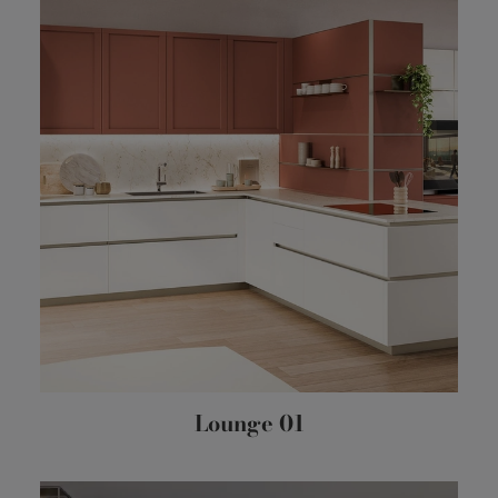
Lounge 01