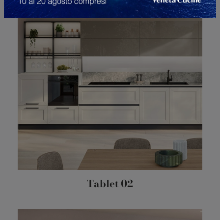
Tablet 02