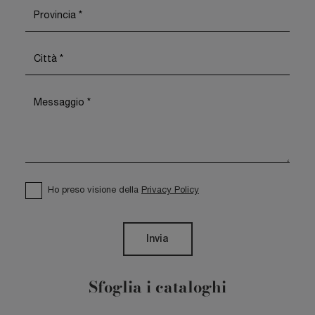
Ho preso visione della
Privacy Policy
Invia
Sfoglia i cataloghi