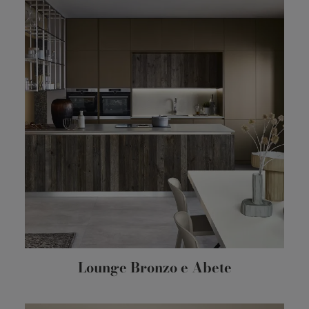
Lounge Bronzo e Abete