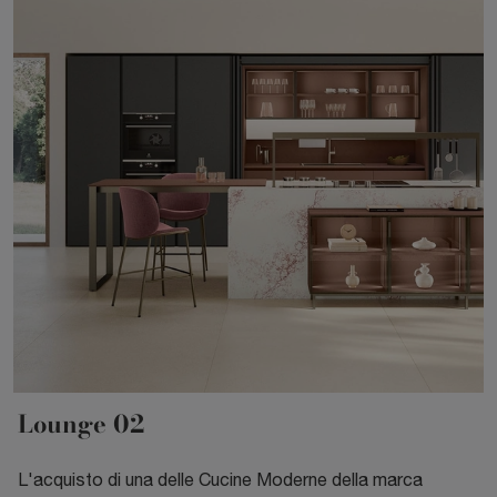
Lounge 02
L'acquisto di una delle Cucine Moderne della marca