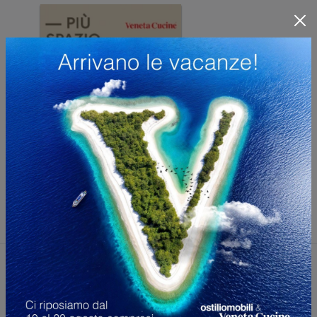
Potrebbero piacerti anche