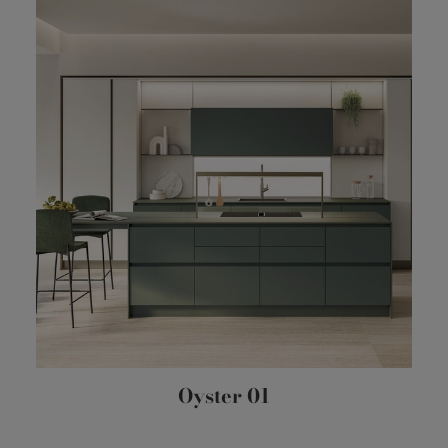
Oyster 01