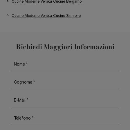
Cucine Moderne Veneta Cucine Bergamo
Cucine Moderne Veneta Cucine Sirmione
Richiedi Maggiori Informazioni