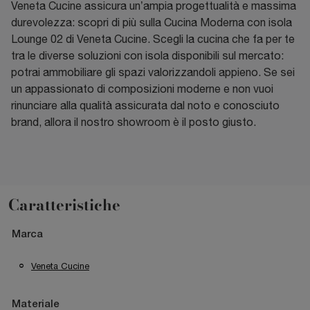
Veneta Cucine assicura un’ampia progettualità e massima
durevolezza: scopri di più sulla Cucina Moderna con isola
Lounge 02 di Veneta Cucine. Scegli la cucina che fa per te
tra le diverse soluzioni con isola disponibili sul mercato:
potrai ammobiliare gli spazi valorizzandoli appieno. Se sei
un appassionato di composizioni moderne e non vuoi
rinunciare alla qualità assicurata dal noto e conosciuto
brand, allora il nostro showroom è il posto giusto.
Caratteristiche
Marca
Veneta Cucine
Materiale