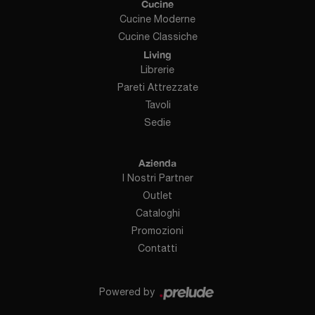
Cucine
Cucine Moderne
Cucine Classiche
Living
Librerie
Pareti Attrezzate
Tavoli
Sedie
Azienda
I Nostri Partner
Outlet
Cataloghi
Promozioni
Contatti
Powered by