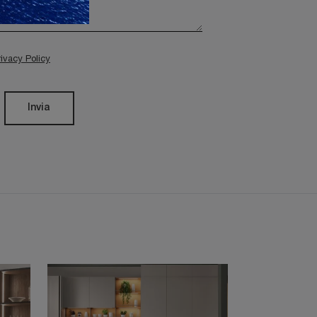
rivacy Policy
Invia