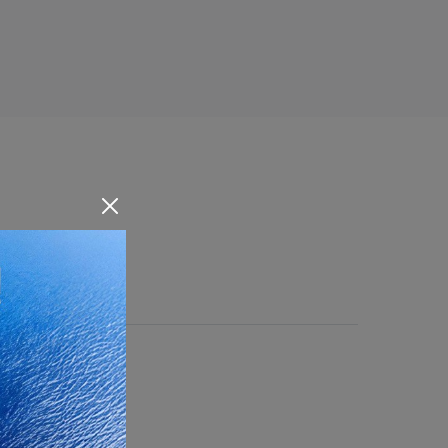
Verona