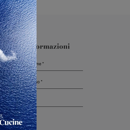
aggiori Informazioni