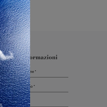
aggiori Informazioni