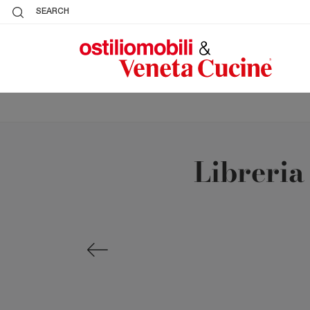
SEARCH
Libreria