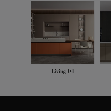
Living 04