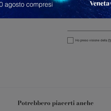
Ho preso visione della
P
Potrebbero piacerti anche